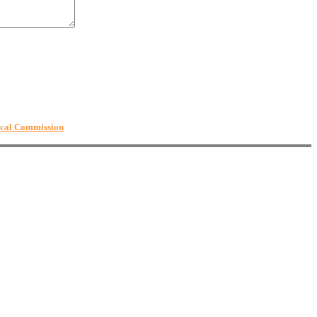
ical Commission